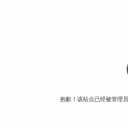
抱歉！该站点已经被管理