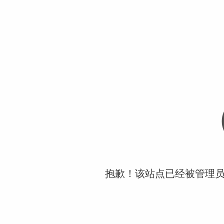
抱歉！该站点已经被管理