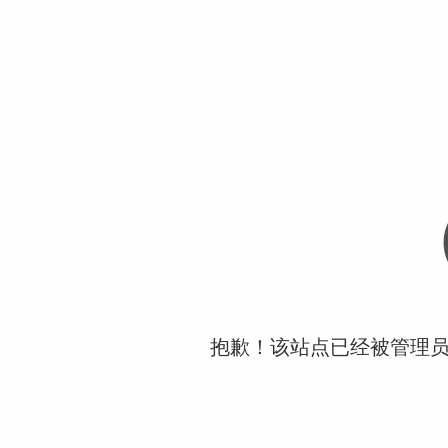
抱歉！该站点已经被管理