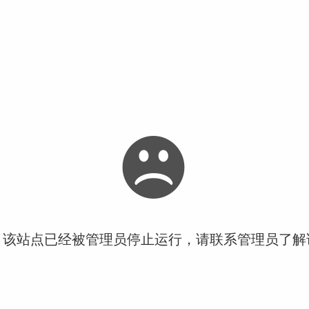
！该站点已经被管理员停止运行，请联系管理员了解