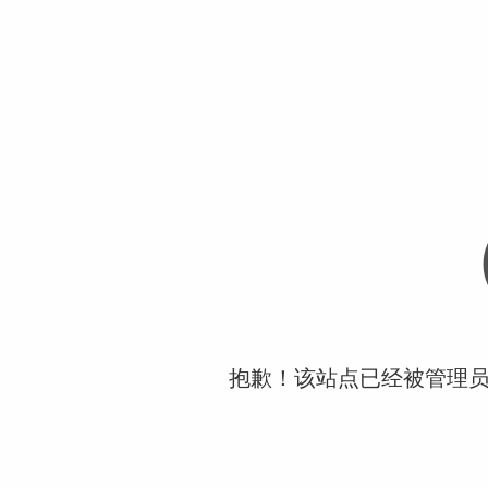
抱歉！该站点已经被管理